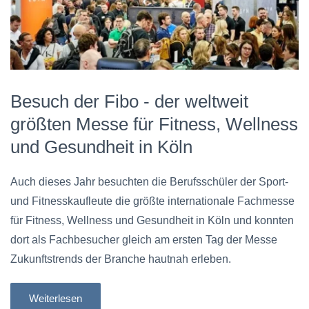
Besuch der Fibo - der weltweit
größten Messe für Fitness, Wellness
und Gesundheit in Köln
Auch dieses Jahr besuchten die Berufsschüler der Sport-
und Fitnesskaufleute die größte internationale Fachmesse
für Fitness, Wellness und Gesundheit in Köln und konnten
dort als Fachbesucher gleich am ersten Tag der Messe
Zukunftstrends der Branche hautnah erleben.
Weiterlesen