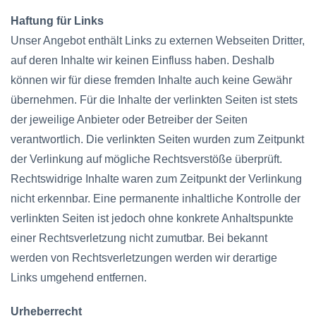
Haftung für Links
Unser Angebot enthält Links zu externen Webseiten Dritter,
auf deren Inhalte wir keinen Einfluss haben. Deshalb
können wir für diese fremden Inhalte auch keine Gewähr
übernehmen. Für die Inhalte der verlinkten Seiten ist stets
der jeweilige Anbieter oder Betreiber der Seiten
verantwortlich. Die verlinkten Seiten wurden zum Zeitpunkt
der Verlinkung auf mögliche Rechtsverstöße überprüft.
Rechtswidrige Inhalte waren zum Zeitpunkt der Verlinkung
nicht erkennbar. Eine permanente inhaltliche Kontrolle der
verlinkten Seiten ist jedoch ohne konkrete Anhaltspunkte
einer Rechtsverletzung nicht zumutbar. Bei bekannt
werden von Rechtsverletzungen werden wir derartige
Links umgehend entfernen.
Urheberrecht