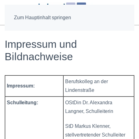
Zum Hauptinhalt springen
Impressum und
Bildnachweise
Berufskolleg an der
Impressum:
Lindenstraße
Schulleitung:
OStDin Dr. Alexandra
Langner, Schulleiterin
StD Markus Klenner,
stellvertretender Schulleiter