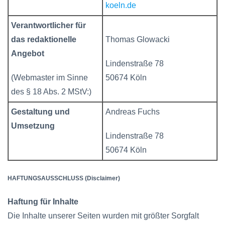
koeln.de
Verantwortlicher für
das redaktionelle
Thomas Glowacki
Angebot
Lindenstraße 78
(Webmaster im Sinne
50674 Köln
des § 18 Abs. 2 MStV:)
Gestaltung und
Andreas Fuchs
Umsetzung
Lindenstraße 78
50674 Köln
HAFTUNGSAUSSCHLUSS (Disclaimer)
Haftung für Inhalte
Die Inhalte unserer Seiten wurden mit größter Sorgfalt