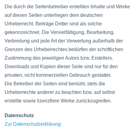
Die durch die Seitenbetreiber erstellten Inhalte und Werke
auf diesen Seiten unterliegen dem deutschen
Urheberrecht. Beiträge Dritter sind als solche
gekennzeichnet. Die Vervielfältigung, Bearbeitung,
Verbreitung und jede Art der Verwertung außerhalb der
Grenzen des Urheberrechtes bedürfen der schriftlichen
Zustimmung des jeweiligen Autors bzw. Erstellers.
Downloads und Kopien dieser Seite sind nur für den
privaten, nicht kommerziellen Gebrauch gestattet.
Die Betreiber der Seiten sind bemüht, stets die
Urheberrechte anderer zu beachten bzw. auf selbst
erstellte sowie lizenzfreie Werke zurückzugreifen.
Datenschutz
Zur Datenschutzerklärung