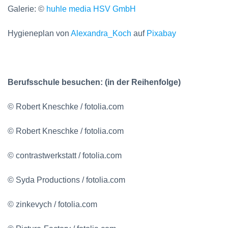
Galerie: ©
huhle media HSV GmbH
Hygieneplan von
Alexandra_Koch
auf
Pixabay
Berufsschule besuchen: (in der Reihenfolge)
© Robert Kneschke / fotolia.com
© Robert Kneschke / fotolia.com
© contrastwerkstatt / fotolia.com
© Syda Productions / fotolia.com
© zinkevych / fotolia.com