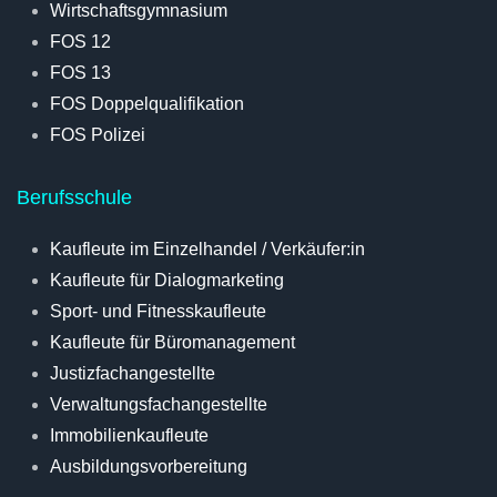
Wirtschaftsgymnasium
FOS 12
FOS 13
FOS Doppelqualifikation
FOS Polizei
Berufsschule
Kaufleute im Einzelhandel / Verkäufer:in
Kaufleute für Dialogmarketing
Sport- und Fitnesskaufleute
Kaufleute für Büromanagement
Justizfachangestellte
Verwaltungsfachangestellte
Immobilienkaufleute
Ausbildungsvorbereitung