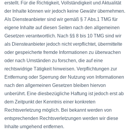
erstellt. Für die Richtigkeit, Vollständigkeit und Aktualität
der Inhalte können wir jedoch keine Gewähr übernehmen.
Als Diensteanbieter sind wir gemäß § 7 Abs.1 TMG für
eigene Inhalte auf diesen Seiten nach den allgemeinen
Gesetzen verantwortlich. Nach §§ 8 bis 10 TMG sind wir
als Diensteanbieter jedoch nicht verpflichtet, übermittelte
oder gespeicherte fremde Informationen zu überwachen
oder nach Umständen zu forschen, die auf eine
rechtswidrige Tätigkeit hinweisen. Verpflichtungen zur
Entfernung oder Sperrung der Nutzung von Informationen
nach den allgemeinen Gesetzen bleiben hiervon
unberührt. Eine diesbezügliche Haftung ist jedoch erst ab
dem Zeitpunkt der Kenntnis einer konkreten
Rechtsverletzung möglich. Bei bekannt werden von
entsprechenden Rechtsverletzungen werden wir diese
Inhalte umgehend entfernen.