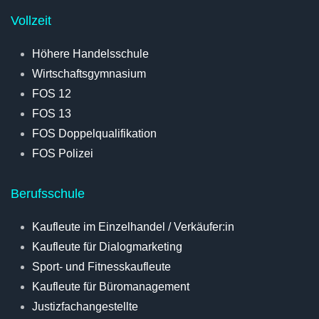
Vollzeit
Höhere Handelsschule
Wirtschaftsgymnasium
FOS 12
FOS 13
FOS Doppelqualifikation
FOS Polizei
Berufsschule
Kaufleute im Einzelhandel / Verkäufer:in
Kaufleute für Dialogmarketing
Sport- und Fitnesskaufleute
Kaufleute für Büromanagement
Justizfachangestellte