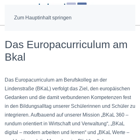
Zum Hauptinhalt springen
Das Europacurriculum am
Bkal
Das Europacurriculum am Berufskolleg an der
Lindenstraße (BKaL) verfolgt das Ziel, den europäischen
Gedanken und die damit verbundenen Kompetenzen fest
in den Bildungsalltag unserer Schülerinnen und Schüler zu
integrieren. Aufbauend auf unserer Mission „BKaL 360 –
rundum orientiert in Wirtschaft und Verwaltung“, „BKaL
digital – modern arbeiten und lernen“ und „BKaL Werte –