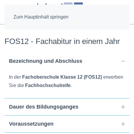
Zum Hauptinhalt springen
FOS12 - Fachabitur in einem Jahr
Bezeichnung und Abschluss
In der
Fachoberschule Klasse 12 (FOS12)
erwerben
Sie die
Fachhochschulreife
.
Dauer des Bildungsganges
Voraussetzungen