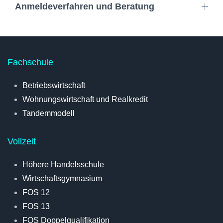
Anmeldeverfahren und Beratung
Fachschule
Betriebswirtschaft
Wohnungswirtschaft und Realkredit
Tandemmodell
Vollzeit
Höhere Handelsschule
Wirtschaftsgymnasium
FOS 12
FOS 13
FOS Doppelqualifikation