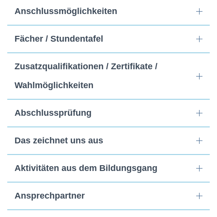
Anschlussmöglichkeiten
Fächer / Stundentafel
Zusatzqualifikationen / Zertifikate /
Wahlmöglichkeiten
Abschlussprüfung
Das zeichnet uns aus
Aktivitäten aus dem Bildungsgang
Ansprechpartner