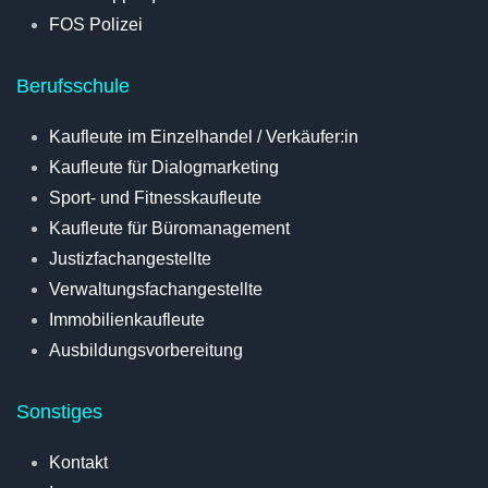
FOS Polizei
Berufsschule
Kaufleute im Einzelhandel / Verkäufer:in
Kaufleute für Dialogmarketing
Sport- und Fitnesskaufleute
Kaufleute für Büromanagement
Justizfachangestellte
Verwaltungsfachangestellte
Immobilienkaufleute
Ausbildungsvorbereitung
Sonstiges
Kontakt