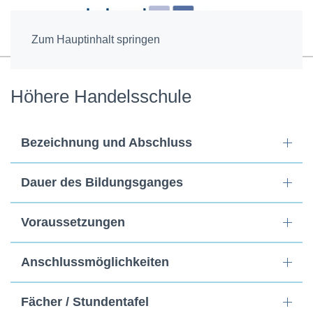
Zum Hauptinhalt springen
Höhere Handelsschule
Bezeichnung und Abschluss
Dauer des Bildungsganges
Voraussetzungen
Anschlussmöglichkeiten
Fächer / Stundentafel