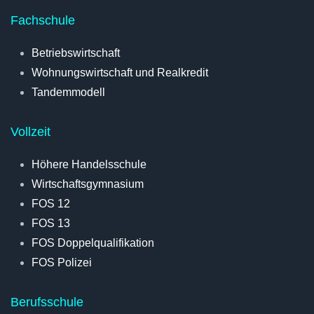
Fachschule
Betriebswirtschaft
Wohnungswirtschaft und Realkredit
Tandemmodell
Vollzeit
Höhere Handelsschule
Wirtschaftsgymnasium
FOS 12
FOS 13
FOS Doppelqualifikation
FOS Polizei
Berufsschule