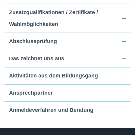
Zusatzqualifikationen / Zertifikate /
Wahlmöglichkeiten
Abschlussprüfung
Das zeichnet uns aus
Aktivitäten aus dem Bildungsgang
Ansprechpartner
Anmeldeverfahren und Beratung