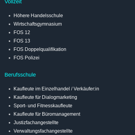
Vollzeit
Höhere Handelsschule
Wirtschaftsgymnasium
FOS 12
FOS 13
FOS Doppelqualifikation
FOS Polizei
Berufsschule
Kaufleute im Einzelhandel / Verkäufer:in
Kaufleute für Dialogmarketing
Sport- und Fitnesskaufleute
Kaufleute für Büromanagement
Justizfachangestellte
Verwaltungsfachangestellte