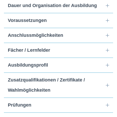
Dauer und Organisation der Ausbildung
Voraussetzungen
Anschlussmöglichkeiten
Fächer / Lernfelder
Ausbildungsprofil
Zusatzqualifikationen / Zertifikate /
Wahlmöglichkeiten
Prüfungen