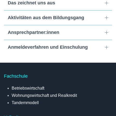
Das zeichnet uns aus
Aktivitäten aus dem Bildungsgang
Ansprechpartner:innen
Anmeldeverfahren und Einschulung
Fachschule
Betriebswirtschaft
Wohnungswirtschaft und Realkredit
Tandemmodell