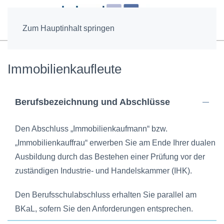
Zum Hauptinhalt springen
Immobilienkaufleute
Berufsbezeichnung und Abschlüsse
Den Abschluss „Immobilienkaufmann“ bzw.
„Immobilienkauffrau“ erwerben Sie am Ende Ihrer dualen
Ausbildung durch das Bestehen einer Prüfung vor der
zuständigen Industrie- und Handelskammer (IHK).
Den Berufsschulabschluss erhalten Sie parallel am
BKaL, sofern Sie den Anforderungen entsprechen.