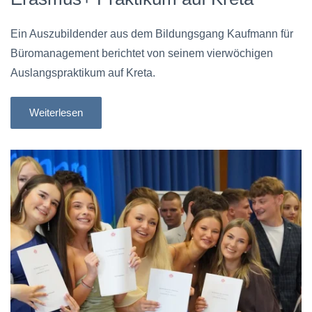
Ein Auszubildender aus dem Bildungsgang Kaufmann für
Büromanagement berichtet von seinem vierwöchigen
Auslangspraktikum auf Kreta.
Weiterlesen