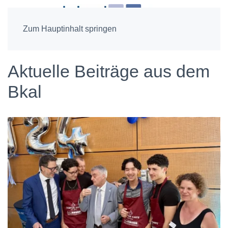
Zum Hauptinhalt springen
Aktuelle Beiträge aus dem
Bkal