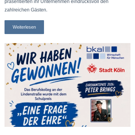
präsentierten ihr Unternehmen eindrucksvoll den
zahlreichen Gästen.
Weiterlesen