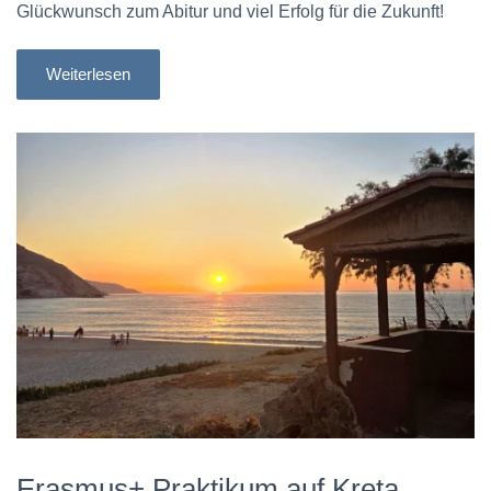
Glückwunsch zum Abitur und viel Erfolg für die Zukunft!
Weiterlesen
Erasmus+ Praktikum auf Kreta