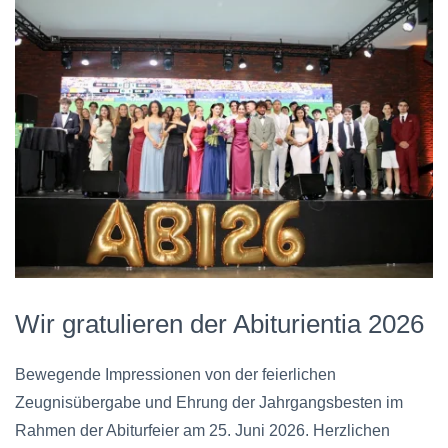
Wir gratulieren der Abiturientia 2026
Bewegende Impressionen von der feierlichen
Zeugnisübergabe und Ehrung der Jahrgangsbesten im
Rahmen der Abiturfeier am 25. Juni 2026. Herzlichen