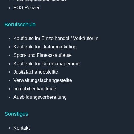
FOS Polizei
Berufsschule
Kaufleute im Einzelhandel / Verkäufer:in
Kaufleute für Dialogmarketing
Sport- und Fitnesskaufleute
Kaufleute für Büromanagement
Justizfachangestellte
Verwaltungsfachangestellte
Immobilienkaufleute
Ausbildungsvorbereitung
Sonstiges
Kontakt