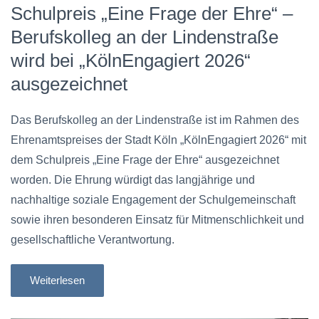
Schulpreis „Eine Frage der Ehre“ –
Berufskolleg an der Lindenstraße
wird bei „KölnEngagiert 2026“
ausgezeichnet
Das Berufskolleg an der Lindenstraße ist im Rahmen des
Ehrenamtspreises der Stadt Köln „KölnEngagiert 2026“ mit
dem Schulpreis „Eine Frage der Ehre“ ausgezeichnet
worden. Die Ehrung würdigt das langjährige und
nachhaltige soziale Engagement der Schulgemeinschaft
sowie ihren besonderen Einsatz für Mitmenschlichkeit und
gesellschaftliche Verantwortung.
Weiterlesen