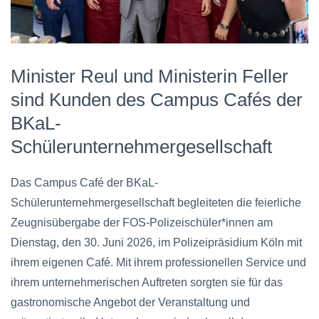
Minister Reul und Ministerin Feller
sind Kunden des Campus Cafés der
BKaL-
Schülerunternehmergesellschaft
Das Campus Café der BKaL-
Schülerunternehmergesellschaft begleiteten die feierliche
Zeugnisübergabe der FOS-Polizeischüler*innen am
Dienstag, den 30. Juni 2026, im Polizeipräsidium Köln mit
ihrem eigenen Café. Mit ihrem professionellen Service und
ihrem unternehmerischen Auftreten sorgten sie für das
gastronomische Angebot der Veranstaltung und