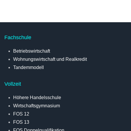
Fachschule
Betriebswirtschaft
Wohnungswirtschaft und Realkredit
Tandemmodell
Vollzeit
Höhere Handelsschule
Wirtschaftsgymnasium
FOS 12
FOS 13
FOS Doppelqualifikation