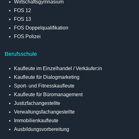
Wirtschaftsgymnasium
FOS 12
FOS 13
FOS Doppelqualifikation
FOS Polizei
Berufsschule
Kaufleute im Einzelhandel / Verkäufer:in
Kaufleute für Dialogmarketing
Sport- und Fitnesskaufleute
Kaufleute für Büromanagement
Justizfachangestellte
Verwaltungsfachangestellte
Immobilienkaufleute
Ausbildungsvorbereitung