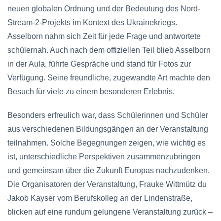
neuen globalen Ordnung und der Bedeutung des Nord-
Stream-2-Projekts im Kontext des Ukrainekriegs.
Asselborn nahm sich Zeit für jede Frage und antwortete
schülernah. Auch nach dem offiziellen Teil blieb Asselborn
in der Aula, führte Gespräche und stand für Fotos zur
Verfügung. Seine freundliche, zugewandte Art machte den
Besuch für viele zu einem besonderen Erlebnis.
Besonders erfreulich war, dass Schülerinnen und Schüler
aus verschiedenen Bildungsgängen an der Veranstaltung
teilnahmen. Solche Begegnungen zeigen, wie wichtig es
ist, unterschiedliche Perspektiven zusammenzubringen
und gemeinsam über die Zukunft Europas nachzudenken.
Die Organisatoren der Veranstaltung, Frauke Wittmütz du
Jakob Kayser vom Berufskolleg an der Lindenstraße,
blicken auf eine rundum gelungene Veranstaltung zurück –