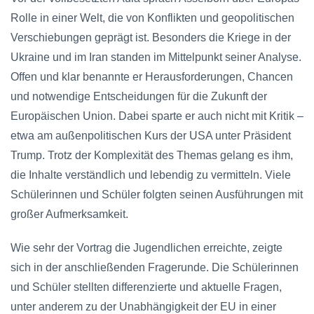
Rolle in einer Welt, die von Konflikten und geopolitischen
Verschiebungen geprägt ist. Besonders die Kriege in der
Ukraine und im Iran standen im Mittelpunkt seiner Analyse.
Offen und klar benannte er Herausforderungen, Chancen
und notwendige Entscheidungen für die Zukunft der
Europäischen Union. Dabei sparte er auch nicht mit Kritik –
etwa am außenpolitischen Kurs der USA unter Präsident
Trump. Trotz der Komplexität des Themas gelang es ihm,
die Inhalte verständlich und lebendig zu vermitteln. Viele
Schülerinnen und Schüler folgten seinen Ausführungen mit
großer Aufmerksamkeit.
Wie sehr der Vortrag die Jugendlichen erreichte, zeigte
sich in der anschließenden Fragerunde. Die Schülerinnen
und Schüler stellten differenzierte und aktuelle Fragen,
unter anderem zu der Unabhängigkeit der EU in einer