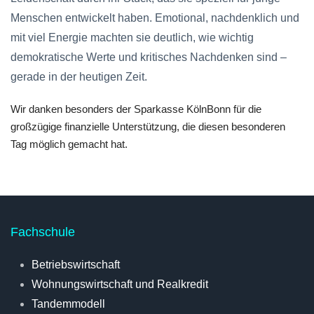
Menschen entwickelt haben. Emotional, nachdenklich und
mit viel Energie machten sie deutlich, wie wichtig
demokratische Werte und kritisches Nachdenken sind –
gerade in der heutigen Zeit.
Wir danken besonders der Sparkasse KölnBonn für die
großzügige finanzielle Unterstützung, die diesen besonderen
Tag möglich gemacht hat.
Fachschule
Betriebswirtschaft
Wohnungswirtschaft und Realkredit
Tandemmodell