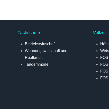
Fachschule
Vollzeit
Betriebswirtschaft
Höhe
Wohnungswirtschaft und
Wirt
Realkredit
FOS
Tandemmodell
FOS
FOS 
FOS 