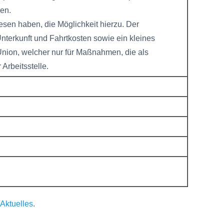
en.
esen haben, die Möglichkeit hierzu. Der
Unterkunft und Fahrtkosten sowie ein kleines
Union, welcher nur für Maßnahmen, die als
Arbeitsstelle.
Aktuelles
.