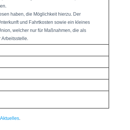
en.
esen haben, die Möglichkeit hierzu. Der
Unterkunft und Fahrtkosten sowie ein kleines
Union, welcher nur für Maßnahmen, die als
Arbeitsstelle.
Aktuelles
.