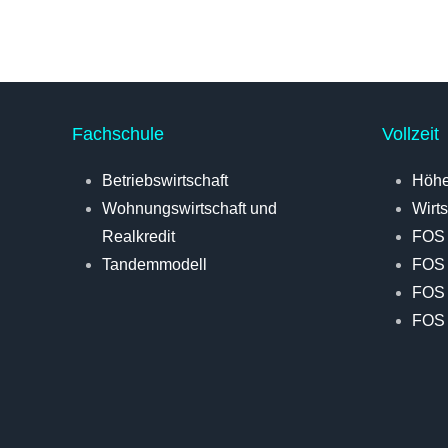
Fachschule
Vollzeit
Betriebswirtschaft
Höhe
Wohnungswirtschaft und
Wirt
Realkredit
FOS
Tandemmodell
FOS
FOS 
FOS 