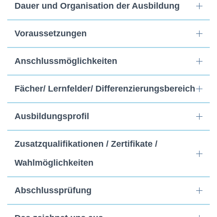
Dauer und Organisation der Ausbildung
Voraussetzungen
Anschlussmöglichkeiten
Fächer/ Lernfelder/ Differenzierungsbereich
Ausbildungsprofil
Zusatzqualifikationen / Zertifikate /
Wahlmöglichkeiten
Abschlussprüfung