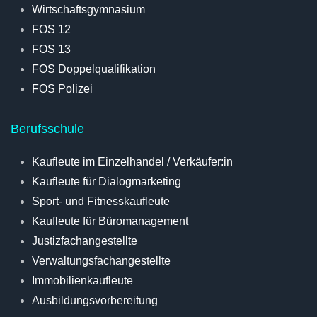
Wirtschaftsgymnasium
FOS 12
FOS 13
FOS Doppelqualifikation
FOS Polizei
Berufsschule
Kaufleute im Einzelhandel / Verkäufer:in
Kaufleute für Dialogmarketing
Sport- und Fitnesskaufleute
Kaufleute für Büromanagement
Justizfachangestellte
Verwaltungsfachangestellte
Immobilienkaufleute
Ausbildungsvorbereitung